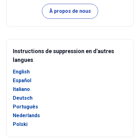
À propos de nous
Instructions de suppression en d'autres
langues
English
Español
Italiano
Deutsch
Português
Nederlands
Polski