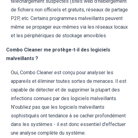
téléchargement suspectes (sites web d'hébergement
de fichiers non officiels et gratuits, réseaux de partage
P2P, etc. Certains programmes malveillants peuvent
même se propager eux-mêmes via les réseaux locaux
et les périphériques de stockage amovibles.
Combo Cleaner me protège-t-il des logiciels
malveillants ?
Oui, Combo Cleaner est conçu pour analyser les
appareils et éliminer toutes sortes de menaces. Il est
capable de détecter et de supprimer la plupart des
infections connues par des logiciels malveillants.
N'oubliez pas que les logiciels malveillants
sophistiqués ont tendance à se cacher profondément
dans les systèmes - il est donc essentiel d'effectuer
une analyse complète du système.