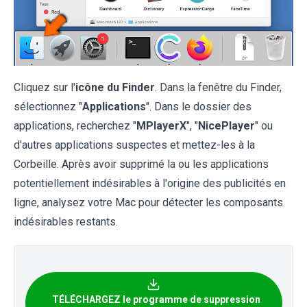
Cliquez sur l'
icône du Finder
. Dans la fenêtre du Finder,
sélectionnez "
Applications
". Dans le dossier des
applications, recherchez "
MPlayerX
", "
NicePlayer
" ou
d'autres applications suspectes et mettez-les à la
Corbeille. Après avoir supprimé la ou les applications
potentiellement indésirables à l'origine des publicités en
ligne, analysez votre Mac pour détecter les composants
indésirables restants.
TÉLÉCHARGEZ le programme de suppression