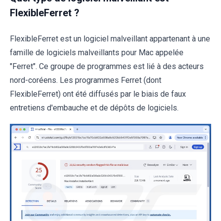
FlexibleFerret ?
FlexibleFerret est un logiciel malveillant appartenant à une
famille de logiciels malveillants pour Mac appelée
"Ferret". Ce groupe de programmes est lié à des acteurs
nord-coréens. Les programmes Ferret (dont
FlexibleFerret) ont été diffusés par le biais de faux
entretiens d'embauche et de dépôts de logiciels.