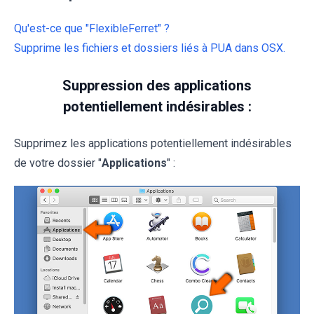
Qu'est-ce que "FlexibleFerret" ?
Supprime les fichiers et dossiers liés à PUA dans OSX.
Suppression des applications
potentiellement indésirables :
Supprimez les applications potentiellement indésirables
de votre dossier "
Applications
" :