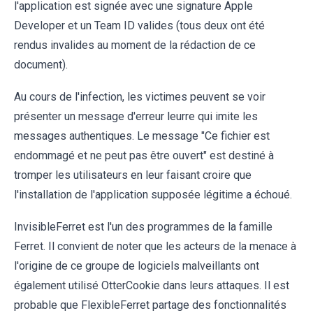
l'application est signée avec une signature Apple
Developer et un Team ID valides (tous deux ont été
rendus invalides au moment de la rédaction de ce
document).
Au cours de l'infection, les victimes peuvent se voir
présenter un message d'erreur leurre qui imite les
messages authentiques. Le message "Ce fichier est
endommagé et ne peut pas être ouvert" est destiné à
tromper les utilisateurs en leur faisant croire que
l'installation de l'application supposée légitime a échoué.
InvisibleFerret est l'un des programmes de la famille
Ferret. Il convient de noter que les acteurs de la menace à
l'origine de ce groupe de logiciels malveillants ont
également utilisé OtterCookie dans leurs attaques. Il est
probable que FlexibleFerret partage des fonctionnalités