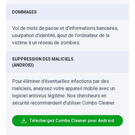
DOMMAGES
Vol de mots de passe et d'informations bancaires,
usurpation d'identité, ajout de l'ordinateur de la
victime à un réseau de zombies.
SUPPRESSION DES MALICIELS
(ANDROID)
Pour éliminer d'éventuelles infections par des
maliciels, analysez votre appareil mobile avec un
logiciel antivirus légitime. Nos chercheurs en
sécurité recommandent d'utiliser Combo Cleaner.
Téléchargez Combo Cleaner pour Android