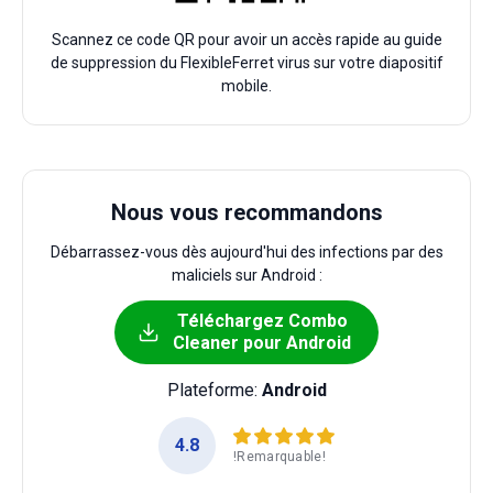
Scannez ce code QR pour avoir un accès rapide au guide
de suppression du FlexibleFerret virus sur votre diapositif
mobile.
Nous vous recommandons
Débarrassez-vous dès aujourd'hui des infections par des
maliciels sur Android :
Téléchargez Combo
Cleaner pour Android
Plateforme:
Android
4.8
!Remarquable!