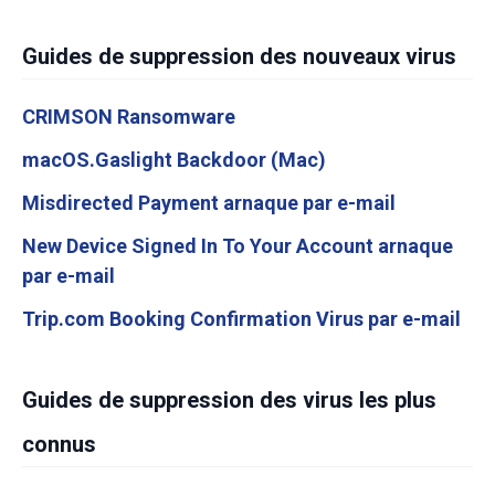
Guides de suppression des nouveaux virus
CRIMSON Ransomware
macOS.Gaslight Backdoor (Mac)
Misdirected Payment arnaque par e-mail
New Device Signed In To Your Account arnaque
par e-mail
Trip.com Booking Confirmation Virus par e-mail
Guides de suppression des virus les plus
connus