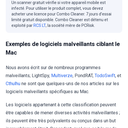
Un scanner gratuit vérifie si votre appareil mobile est
infecté. Pour utiliser le produit complet, vous devez
acheter une licence pour Combo Cleaner. 7 jours d’essai
limité gratuit disponible. Combo Cleaner est détenu et
exploité par
RCS LT
, la société mère de PCRisk.
Exemples de logiciels malveillants ciblant le
Mac
Nous avons écrit sur de nombreux programmes
malveillants; LightSpy,
Multiverze
, PondRAT,
TodoSwift
, et
Cthulhu
ne sont que quelques-uns de nos articles sur les
logiciels malveillants spécifiques au Mac.
Les logiciels appartenant à cette classification peuvent
être capables de mener diverses activités malveillantes ;
ils peuvent être très polyvalents ou conçus dans un but