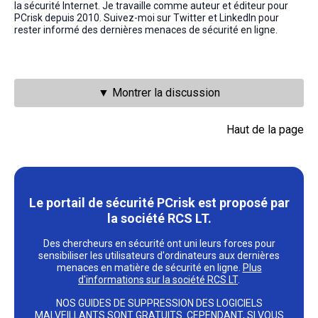
la sécurité Internet. Je travaille comme auteur et éditeur pour
PCrisk depuis 2010. Suivez-moi sur Twitter et LinkedIn pour
rester informé des dernières menaces de sécurité en ligne.
▼ Montrer la discussion
Haut de la page
Le portail de sécurité PCrisk est proposé par
la société RCS LT.
Des chercheurs en sécurité ont uni leurs forces pour
sensibiliser les utilisateurs d'ordinateurs aux dernières
menaces en matière de sécurité en ligne.
Plus
d'informations sur la société RCS LT
.
NOS GUIDES DE SUPPRESSION DES LOGICIELS
MALVEILLANTS SONT GRATUITS. CEPENDANT, SI VOUS