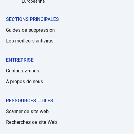
Européenne
SECTIONS PRINCIPALES
Guides de suppression
Les meilleurs antivirus
ENTREPRISE
Contactez-nous
À propos de nous
RESSOURCES UTILES
Scanner de site web
Recherchez ce site Web