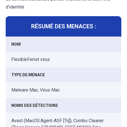
d'identité.
RÉSUMÉ DES MENACES :
NOM
FlexibleFerret virus
TYPE DE MENACE
Malware Mac, Virus Mac
NOMS DES DÉTECTIONS
Avast (MacOS:Agent-ASF [Trj]), Combo Cleaner