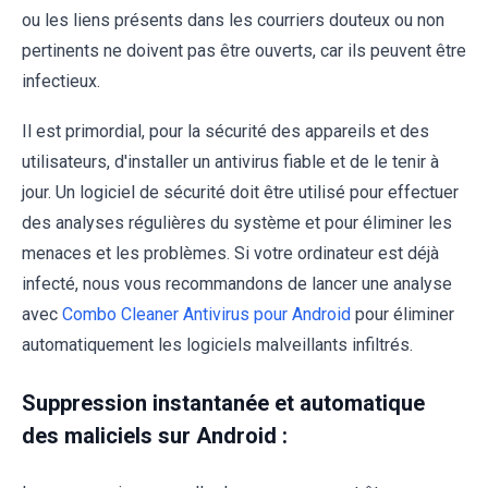
ou les liens présents dans les courriers douteux ou non
pertinents ne doivent pas être ouverts, car ils peuvent être
infectieux.
Il est primordial, pour la sécurité des appareils et des
utilisateurs, d'installer un antivirus fiable et de le tenir à
jour. Un logiciel de sécurité doit être utilisé pour effectuer
des analyses régulières du système et pour éliminer les
menaces et les problèmes. Si votre ordinateur est déjà
infecté, nous vous recommandons de lancer une analyse
avec
Combo Cleaner Antivirus pour Android
pour éliminer
automatiquement les logiciels malveillants infiltrés.
Suppression instantanée et automatique
des maliciels sur Android :