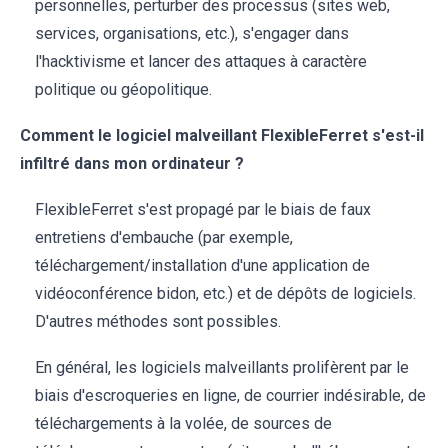
personnelles, perturber des processus (sites web,
services, organisations, etc.), s'engager dans
l'hacktivisme et lancer des attaques à caractère
politique ou géopolitique.
Comment le logiciel malveillant FlexibleFerret s'est-il
infiltré dans mon ordinateur ?
FlexibleFerret s'est propagé par le biais de faux
entretiens d'embauche (par exemple,
téléchargement/installation d'une application de
vidéoconférence bidon, etc.) et de dépôts de logiciels.
D'autres méthodes sont possibles.
En général, les logiciels malveillants prolifèrent par le
biais d'escroqueries en ligne, de courrier indésirable, de
téléchargements à la volée, de sources de