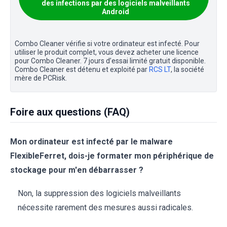
des infections par des logiciels malveillants
Android
Combo Cleaner vérifie si votre ordinateur est infecté. Pour
utiliser le produit complet, vous devez acheter une licence
pour Combo Cleaner. 7 jours d’essai limité gratuit disponible.
Combo Cleaner est détenu et exploité par
RCS LT
, la société
mère de PCRisk.
Foire aux questions (FAQ)
Mon ordinateur est infecté par le malware
FlexibleFerret, dois-je formater mon périphérique de
stockage pour m'en débarrasser ?
Non, la suppression des logiciels malveillants
nécessite rarement des mesures aussi radicales.