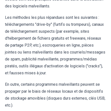
des logiciels malveillants.
Les méthodes les plus répandues sont les suivantes :
téléchargements "drive-by" (furtifs ou trompeurs), canaux
de téléchargement suspects (par exemple, sites
d'hébergement de fichiers gratuits et freeware, réseaux
de partage P2P, etc.), escroqueries en ligne, pièces
jointes ou liens malveillants dans les courriels/messages
de spam, publicité malveillante, programmes/médias
piratés, outils illégaux d'activation de logiciels ("cracks"),
et fausses mises à jour.
En outre, certains programmes malveillants peuvent se
propager par le biais de réseaux locaux et de dispositifs
de stockage amovibles (disques durs externes, clés USB,
etc.).