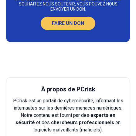
SOUHAITEZ NOUS SOUTENIR, VOUS POUVEZ NOUS
ENVOYER UN DON.
FAIRE UN DON
À propos de PCrisk
PCrisk est un portail de cybersécurité, informant les
internautes sur les dernières menaces numériques.
Notre contenu est fourni par des
experts en
sécurité
et des
chercheurs professionnels
en
logiciels malveillants (maliciels).