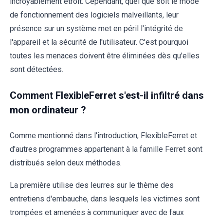
incroyablement étroit. Cependant, quel que soit le mode
de fonctionnement des logiciels malveillants, leur
présence sur un système met en péril l'intégrité de
l'appareil et la sécurité de l'utilisateur. C'est pourquoi
toutes les menaces doivent être éliminées dès qu'elles
sont détectées.
Comment FlexibleFerret s'est-il infiltré dans
mon ordinateur ?
Comme mentionné dans l'introduction, FlexibleFerret et
d'autres programmes appartenant à la famille Ferret sont
distribués selon deux méthodes.
La première utilise des leurres sur le thème des
entretiens d'embauche, dans lesquels les victimes sont
trompées et amenées à communiquer avec de faux