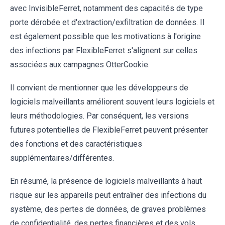
avec InvisibleFerret, notamment des capacités de type
porte dérobée et d'extraction/exfiltration de données. Il
est également possible que les motivations à l'origine
des infections par FlexibleFerret s'alignent sur celles
associées aux campagnes OtterCookie.
Il convient de mentionner que les développeurs de
logiciels malveillants améliorent souvent leurs logiciels et
leurs méthodologies. Par conséquent, les versions
futures potentielles de FlexibleFerret peuvent présenter
des fonctions et des caractéristiques
supplémentaires/différentes.
En résumé, la présence de logiciels malveillants à haut
risque sur les appareils peut entraîner des infections du
système, des pertes de données, de graves problèmes
de confidentialité, des pertes financières et des vols