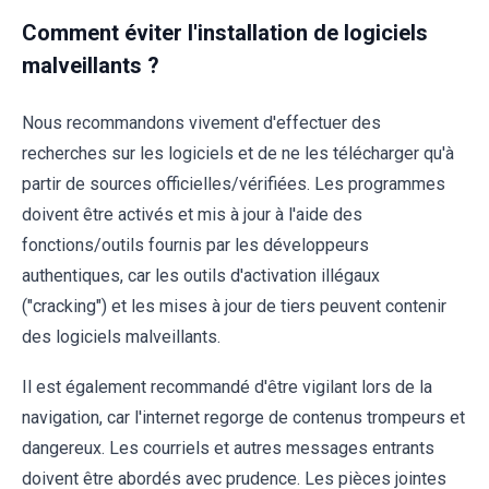
Comment éviter l'installation de logiciels
malveillants ?
Nous recommandons vivement d'effectuer des
recherches sur les logiciels et de ne les télécharger qu'à
partir de sources officielles/vérifiées. Les programmes
doivent être activés et mis à jour à l'aide des
fonctions/outils fournis par les développeurs
authentiques, car les outils d'activation illégaux
("cracking") et les mises à jour de tiers peuvent contenir
des logiciels malveillants.
Il est également recommandé d'être vigilant lors de la
navigation, car l'internet regorge de contenus trompeurs et
dangereux. Les courriels et autres messages entrants
doivent être abordés avec prudence. Les pièces jointes