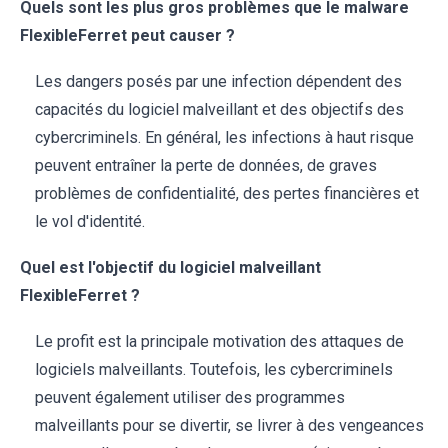
Quels sont les plus gros problèmes que le malware
FlexibleFerret peut causer ?
Les dangers posés par une infection dépendent des
capacités du logiciel malveillant et des objectifs des
cybercriminels. En général, les infections à haut risque
peuvent entraîner la perte de données, de graves
problèmes de confidentialité, des pertes financières et
le vol d'identité.
Quel est l'objectif du logiciel malveillant
FlexibleFerret ?
Le profit est la principale motivation des attaques de
logiciels malveillants. Toutefois, les cybercriminels
peuvent également utiliser des programmes
malveillants pour se divertir, se livrer à des vengeances