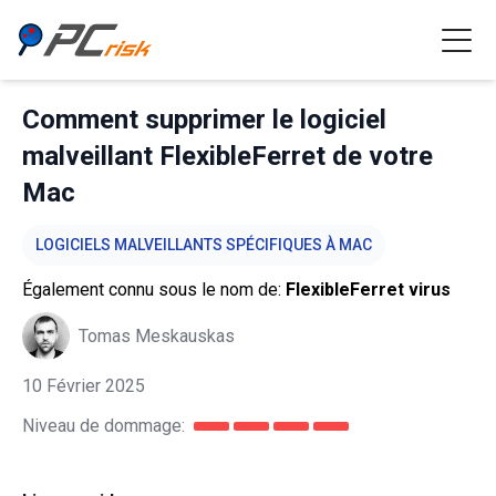
Comment supprimer le logiciel
malveillant FlexibleFerret de votre
Mac
LOGICIELS MALVEILLANTS SPÉCIFIQUES À MAC
Également connu sous le nom de:
FlexibleFerret virus
Tomas Meskauskas
10 Février 2025
Niveau de dommage: