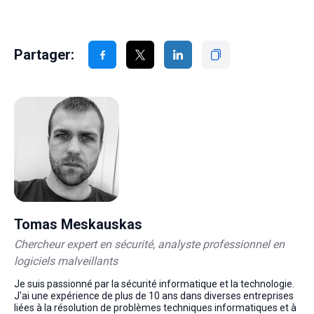
Partager:
Tomas Meskauskas
Chercheur expert en sécurité, analyste professionnel en
logiciels malveillants
Je suis passionné par la sécurité informatique et la technologie.
J'ai une expérience de plus de 10 ans dans diverses entreprises
liées à la résolution de problèmes techniques informatiques et à