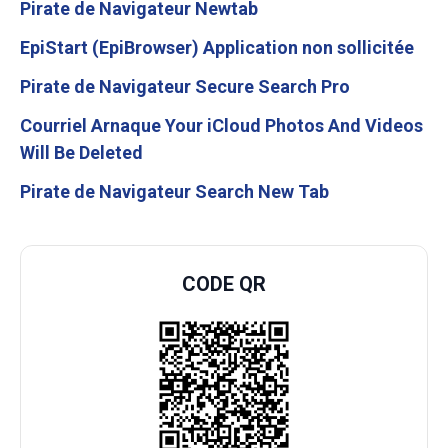
Pirate de Navigateur Newtab
EpiStart (EpiBrowser) Application non sollicitée
Pirate de Navigateur Secure Search Pro
Courriel Arnaque Your iCloud Photos And Videos
Will Be Deleted
Pirate de Navigateur Search New Tab
CODE QR