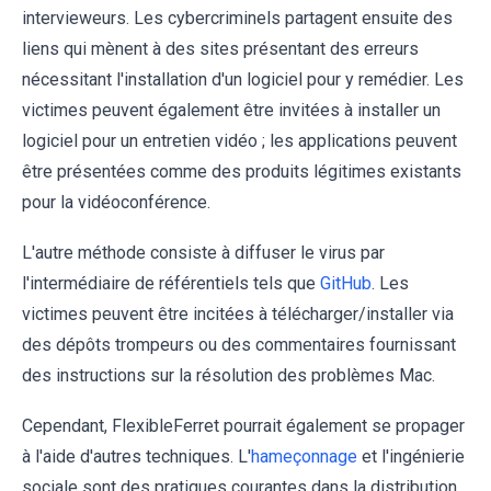
intervieweurs. Les cybercriminels partagent ensuite des
liens qui mènent à des sites présentant des erreurs
nécessitant l'installation d'un logiciel pour y remédier. Les
victimes peuvent également être invitées à installer un
logiciel pour un entretien vidéo ; les applications peuvent
être présentées comme des produits légitimes existants
pour la vidéoconférence.
L'autre méthode consiste à diffuser le virus par
l'intermédiaire de référentiels tels que
GitHub
. Les
victimes peuvent être incitées à télécharger/installer via
des dépôts trompeurs ou des commentaires fournissant
des instructions sur la résolution des problèmes Mac.
Cependant, FlexibleFerret pourrait également se propager
à l'aide d'autres techniques. L'
hameçonnage
et l'ingénierie
sociale sont des pratiques courantes dans la distribution