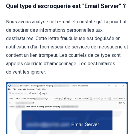
Quel type d'escroquerie est "Email Server" ?
Nous avons analysé cet e-mail et constaté qu'il a pour but
de soutirer des informations personnelles aux
destinataires. Cette lettre frauduleuse est déguisée en
notification d'un fournisseur de services de messagerie et
contient un lien trompeur. Les courriels de ce type sont
appelés courriels d'hameçonnage. Les destinataires
doivent les ignorer.