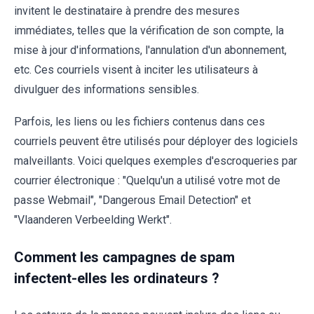
invitent le destinataire à prendre des mesures
immédiates, telles que la vérification de son compte, la
mise à jour d'informations, l'annulation d'un abonnement,
etc. Ces courriels visent à inciter les utilisateurs à
divulguer des informations sensibles.
Parfois, les liens ou les fichiers contenus dans ces
courriels peuvent être utilisés pour déployer des logiciels
malveillants. Voici quelques exemples d'escroqueries par
courrier électronique : "Quelqu'un a utilisé votre mot de
passe Webmail", "Dangerous Email Detection" et
"Vlaanderen Verbeelding Werkt".
Comment les campagnes de spam
infectent-elles les ordinateurs ?