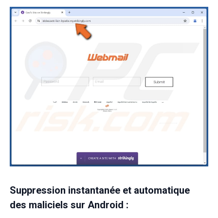
Suppression instantanée et automatique
des maliciels sur Android :