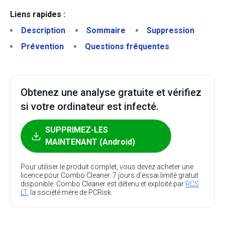
Liens rapides :
Description
Sommaire
Suppression
Prévention
Questions fréquentes
Obtenez une analyse gratuite et vérifiez
si votre ordinateur est infecté.
SUPPRIMEZ-LES
MAINTENANT (Android)
Pour utiliser le produit complet, vous devez acheter une
licence pour Combo Cleaner. 7 jours d’essai limité gratuit
disponible. Combo Cleaner est détenu et exploité par
RCS
LT
, la société mère de PCRisk.