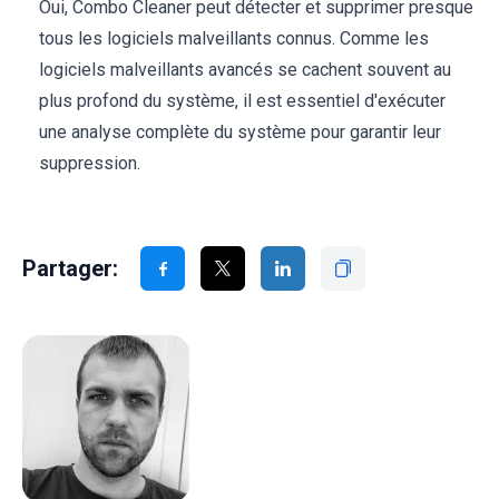
Oui, Combo Cleaner peut détecter et supprimer presque
tous les logiciels malveillants connus. Comme les
logiciels malveillants avancés se cachent souvent au
plus profond du système, il est essentiel d'exécuter
une analyse complète du système pour garantir leur
suppression.
Partager: