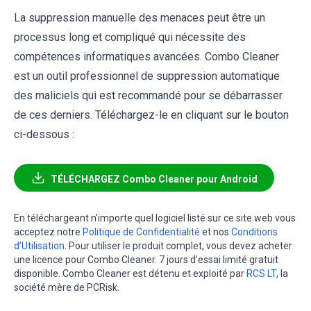
La suppression manuelle des menaces peut être un
processus long et compliqué qui nécessite des
compétences informatiques avancées. Combo Cleaner
est un outil professionnel de suppression automatique
des maliciels qui est recommandé pour se débarrasser
de ces derniers. Téléchargez-le en cliquant sur le bouton
ci-dessous :
TÉLÉCHARGEZ Combo Cleaner pour Android
En téléchargeant n'importe quel logiciel listé sur ce site web vous
acceptez notre
Politique de Confidentialité
et nos
Conditions
d’Utilisation
. Pour utiliser le produit complet, vous devez acheter
une licence pour Combo Cleaner. 7 jours d’essai limité gratuit
disponible. Combo Cleaner est détenu et exploité par
RCS LT
, la
société mère de PCRisk.