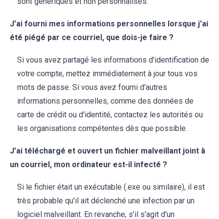
sont génériques et non personnalisés.
J'ai fourni mes informations personnelles lorsque j'ai
été piégé par ce courriel, que dois-je faire ?
Si vous avez partagé les informations d'identification de
votre compte, mettez immédiatement à jour tous vos
mots de passe. Si vous avez fourni d'autres
informations personnelles, comme des données de
carte de crédit ou d'identité, contactez les autorités ou
les organisations compétentes dès que possible.
J'ai téléchargé et ouvert un fichier malveillant joint à
un courriel, mon ordinateur est-il infecté ?
Si le fichier était un exécutable (.exe ou similaire), il est
très probable qu'il ait déclenché une infection par un
logiciel malveillant. En revanche, s'il s'agit d'un