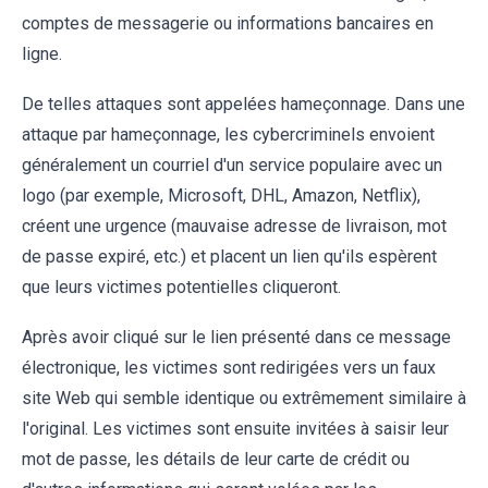
comptes de messagerie ou informations bancaires en
ligne.
De telles attaques sont appelées hameçonnage. Dans une
attaque par hameçonnage, les cybercriminels envoient
généralement un courriel d'un service populaire avec un
logo (par exemple, Microsoft, DHL, Amazon, Netflix),
créent une urgence (mauvaise adresse de livraison, mot
de passe expiré, etc.) et placent un lien qu'ils espèrent
que leurs victimes potentielles cliqueront.
Après avoir cliqué sur le lien présenté dans ce message
électronique, les victimes sont redirigées vers un faux
site Web qui semble identique ou extrêmement similaire à
l'original. Les victimes sont ensuite invitées à saisir leur
mot de passe, les détails de leur carte de crédit ou