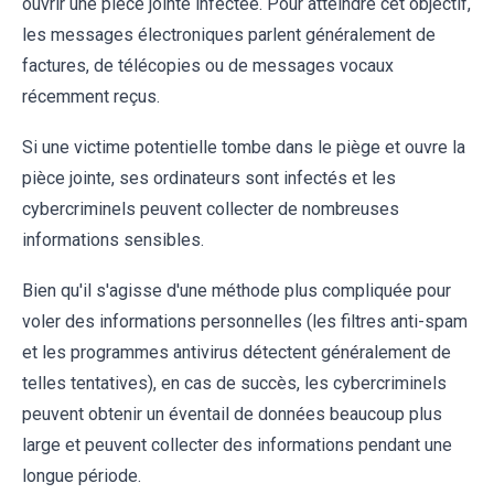
ouvrir une pièce jointe infectée. Pour atteindre cet objectif,
les messages électroniques parlent généralement de
factures, de télécopies ou de messages vocaux
récemment reçus.
Si une victime potentielle tombe dans le piège et ouvre la
pièce jointe, ses ordinateurs sont infectés et les
cybercriminels peuvent collecter de nombreuses
informations sensibles.
Bien qu'il s'agisse d'une méthode plus compliquée pour
voler des informations personnelles (les filtres anti-spam
et les programmes antivirus détectent généralement de
telles tentatives), en cas de succès, les cybercriminels
peuvent obtenir un éventail de données beaucoup plus
large et peuvent collecter des informations pendant une
longue période.