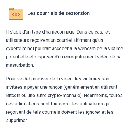
Les courriels de sextorsion
Il s'agit d'un type d'hameçonnage. Dans ce cas, les
utilisateurs reçoivent un courriel affirmant qu'un
cybercriminel pourrait accéder à la webcam de la victime
potentielle et disposer d'un enregistrement vidéo de sa
masturbation.
Pour se débarrasser de la vidéo, les victimes sont
invitées à payer une rançon (généralement en utilisant
Bitcoin ou une autre crypto-monnaie). Néanmoins, toutes
ces affirmations sont fausses - les utilisateurs qui
reçoivent de tels courriels doivent les ignorer et les
supprimer.