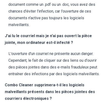
document comme un .pdf ou un .doc, vous avez des
chances d'éviter l'infection, car l'ouverture de ces
documents n'active pas toujours les logiciels
malveillants.
J'ai lu le courriel mais je n'ai pas ouvert la pièce
jointe, mon ordinateur est-il infecté ?
L'ouverture d'un courriel ne présente aucun danger.
Cependant, le fait de cliquer sur des liens ou d'ouvrir
des pièces jointes dans des e-mails frauduleux peut
entraîner des infections par des logiciels malveillants.
Combo Cleaner supprimera-t-il les logiciels
malveillants présents dans les pièces jointes des
courriers électroniques ?