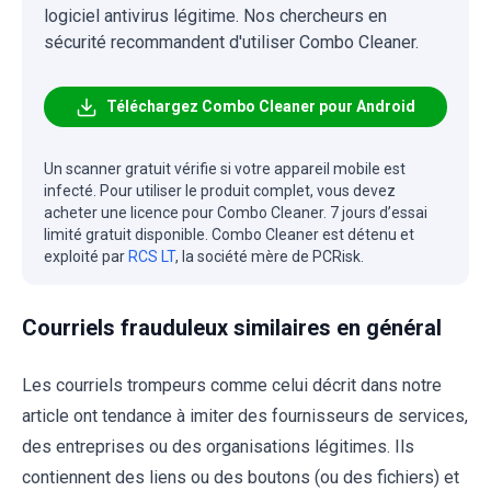
logiciel antivirus légitime. Nos chercheurs en
sécurité recommandent d'utiliser Combo Cleaner.
Téléchargez Combo Cleaner pour Android
Un scanner gratuit vérifie si votre appareil mobile est
infecté. Pour utiliser le produit complet, vous devez
acheter une licence pour Combo Cleaner. 7 jours d’essai
limité gratuit disponible. Combo Cleaner est détenu et
exploité par
RCS LT
, la société mère de PCRisk.
Courriels frauduleux similaires en général
Les courriels trompeurs comme celui décrit dans notre
article ont tendance à imiter des fournisseurs de services,
des entreprises ou des organisations légitimes. Ils
contiennent des liens ou des boutons (ou des fichiers) et