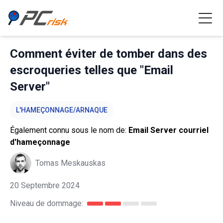
Comment éviter de tomber dans des
escroqueries telles que "Email
Server"
L'HAMEÇONNAGE/ARNAQUE
Également connu sous le nom de:
Email Server courriel
d'hameçonnage
Tomas Meskauskas
20 Septembre 2024
Niveau de dommage: