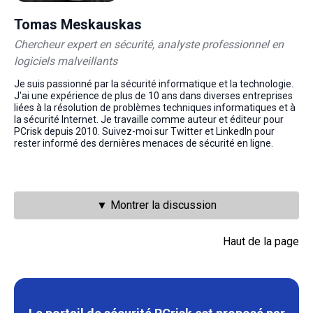
Tomas Meskauskas
Chercheur expert en sécurité, analyste professionnel en
logiciels malveillants
Je suis passionné par la sécurité informatique et la technologie.
J'ai une expérience de plus de 10 ans dans diverses entreprises
liées à la résolution de problèmes techniques informatiques et à
la sécurité Internet. Je travaille comme auteur et éditeur pour
PCrisk depuis 2010. Suivez-moi sur Twitter et LinkedIn pour
rester informé des dernières menaces de sécurité en ligne.
▼ Montrer la discussion
Haut de la page