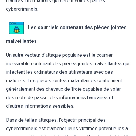
d'autres informations qui seront volées par les
cybercriminels.
Les courriels contenant des pièces jointes
malveillantes
Un autre vecteur d'attaque populaire est le courrier
indésirable contenant des pièces jointes malveillantes qui
infectent les ordinateurs des utilisateurs avec des
maliciels. Les pièces jointes malveillantes contiennent
généralement des chevaux de Troie capables de voler
des mots de passe, des informations bancaires et
d'autres informations sensibles.
Dans de telles attaques, l'objectif principal des
cybercriminels est d'amener leurs victimes potentielles à