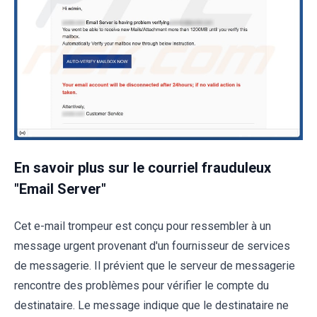
En savoir plus sur le courriel frauduleux
"Email Server"
Cet e-mail trompeur est conçu pour ressembler à un
message urgent provenant d'un fournisseur de services
de messagerie. Il prévient que le serveur de messagerie
rencontre des problèmes pour vérifier le compte du
destinataire. Le message indique que le destinataire ne