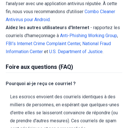
l'analyser avec une application antivirus réputée. À cette
fin, nous vous recommandons d'utiliser
Combo Cleaner
Antivirus pour Android
.
Aidez les autres utilisateurs d'Internet
- rapportez les
courriels d'hameçonnage à
Anti-Phishing Working Group
,
FBI’s Internet Crime Complaint Center
,
National Fraud
Information Center
et
U.S. Department of Justice
.
Foire aux questions (FAQ)
Pourquoi ai-je reçu ce courriel ?
Les escrocs envoient des courriels identiques à des
milliers de personnes, en espérant que quelques-unes
d'entre elles se laisseront convaincre de répondre (ou
de prendre d'autres mesures). Ces courriels de spam