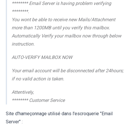
******** Email Server is having problem verifying
********.
You wont be able to receive new Mails/Attachment
more than 1200MB until you verify this mailbox.
Automatically Verify your mailbox now through below
instruction.
AUTO-VERIFY MAILBOX NOW
Your email account will be disconnected after 24hours;
if no valid action is taken.
Attentively,
******** Customer Service
Site d'hameçonnage utilisé dans l'escroquerie "Email
Server" :