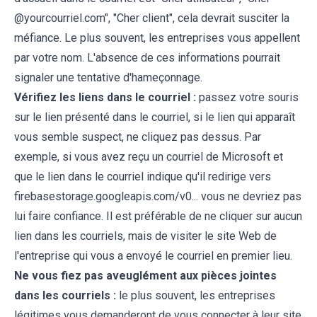
@yourcourriel.com", "Cher client", cela devrait susciter la
méfiance. Le plus souvent, les entreprises vous appellent
par votre nom. L'absence de ces informations pourrait
signaler une tentative d'hameçonnage.
Vérifiez les liens dans le courriel :
passez votre souris
sur le lien présenté dans le courriel, si le lien qui apparaît
vous semble suspect, ne cliquez pas dessus. Par
exemple, si vous avez reçu un courriel de Microsoft et
que le lien dans le courriel indique qu'il redirige vers
firebasestorage.googleapis.com/v0... vous ne devriez pas
lui faire confiance. Il est préférable de ne cliquer sur aucun
lien dans les courriels, mais de visiter le site Web de
l'entreprise qui vous a envoyé le courriel en premier lieu.
Ne vous fiez pas aveuglément aux pièces jointes
dans les courriels :
le plus souvent, les entreprises
légitimes vous demanderont de vous connecter à leur site