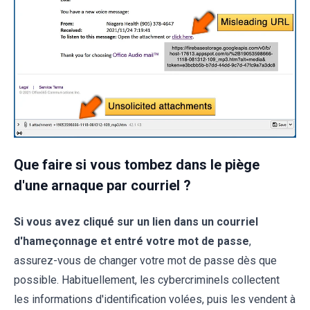
Que faire si vous tombez dans le piège
d'une arnaque par courriel ?
Si vous avez cliqué sur un lien dans un courriel
d'hameçonnage et entré votre mot de passe
,
assurez-vous de changer votre mot de passe dès que
possible. Habituellement, les cybercriminels collectent
les informations d'identification volées, puis les vendent à