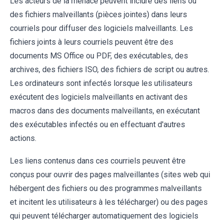
Les acteurs de la menace peuvent inclure des liens ou
des fichiers malveillants (pièces jointes) dans leurs
courriels pour diffuser des logiciels malveillants. Les
fichiers joints à leurs courriels peuvent être des
documents MS Office ou PDF, des exécutables, des
archives, des fichiers ISO, des fichiers de script ou autres.
Les ordinateurs sont infectés lorsque les utilisateurs
exécutent des logiciels malveillants en activant des
macros dans des documents malveillants, en exécutant
des exécutables infectés ou en effectuant d'autres
actions.
Les liens contenus dans ces courriels peuvent être
conçus pour ouvrir des pages malveillantes (sites web qui
hébergent des fichiers ou des programmes malveillants
et incitent les utilisateurs à les télécharger) ou des pages
qui peuvent télécharger automatiquement des logiciels