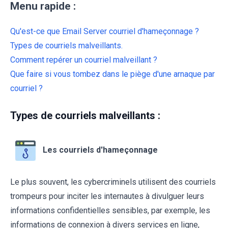
Menu rapide :
Qu'est-ce que Email Server courriel d'hameçonnage ?
Types de courriels malveillants.
Comment repérer un courriel malveillant ?
Que faire si vous tombez dans le piège d'une arnaque par
courriel ?
Types de courriels malveillants :
Les courriels d'hameçonnage
Le plus souvent, les cybercriminels utilisent des courriels
trompeurs pour inciter les internautes à divulguer leurs
informations confidentielles sensibles, par exemple, les
informations de connexion à divers services en ligne,