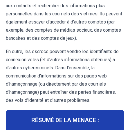
aux contacts et rechercher des informations plus
personnelles dans les courriels des victimes. Ils peuvent
également essayer d'accéder à d'autres comptes (par
exemple, des comptes de médias sociaux, des comptes
bancaires et des comptes de jeux).
En outre, les escrocs peuvent vendre les identifiants de
connexion volés (et d'autres informations obtenues) à
d'autres cybercriminels. Dans l'ensemble, la
communication d'informations sur des pages web
d'hameçonnage (ou directement par des courriels
d'hameçonnage) peut entraîner des pertes financières,
des vols d'identité et d'autres problèmes.
RÉSUMÉ DE LA MENACE :