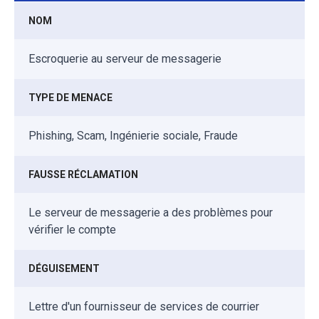
NOM
Escroquerie au serveur de messagerie
TYPE DE MENACE
Phishing, Scam, Ingénierie sociale, Fraude
FAUSSE RÉCLAMATION
Le serveur de messagerie a des problèmes pour
vérifier le compte
DÉGUISEMENT
Lettre d'un fournisseur de services de courrier