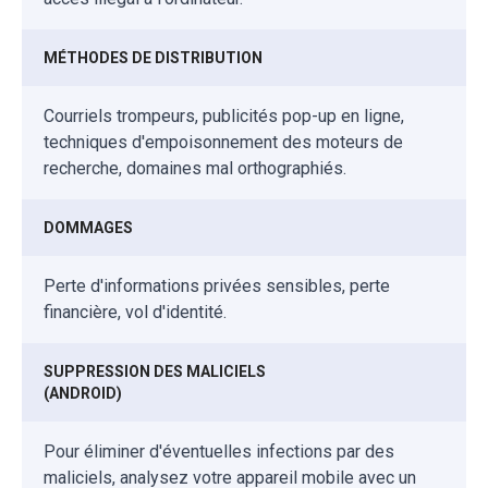
MÉTHODES DE DISTRIBUTION
Courriels trompeurs, publicités pop-up en ligne,
techniques d'empoisonnement des moteurs de
recherche, domaines mal orthographiés.
DOMMAGES
Perte d'informations privées sensibles, perte
financière, vol d'identité.
SUPPRESSION DES MALICIELS
(ANDROID)
Pour éliminer d'éventuelles infections par des
maliciels, analysez votre appareil mobile avec un