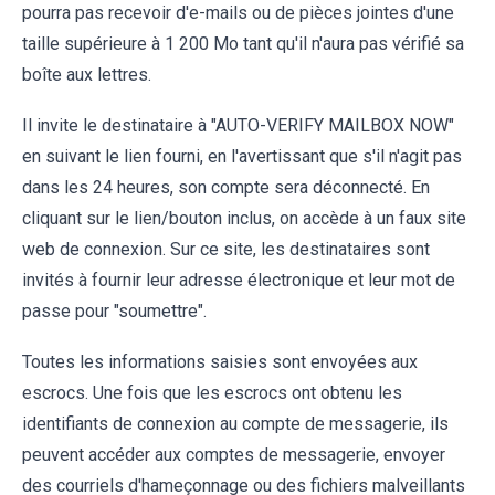
pourra pas recevoir d'e-mails ou de pièces jointes d'une
taille supérieure à 1 200 Mo tant qu'il n'aura pas vérifié sa
boîte aux lettres.
Il invite le destinataire à "AUTO-VERIFY MAILBOX NOW"
en suivant le lien fourni, en l'avertissant que s'il n'agit pas
dans les 24 heures, son compte sera déconnecté. En
cliquant sur le lien/bouton inclus, on accède à un faux site
web de connexion. Sur ce site, les destinataires sont
invités à fournir leur adresse électronique et leur mot de
passe pour "soumettre".
Toutes les informations saisies sont envoyées aux
escrocs. Une fois que les escrocs ont obtenu les
identifiants de connexion au compte de messagerie, ils
peuvent accéder aux comptes de messagerie, envoyer
des courriels d'hameçonnage ou des fichiers malveillants