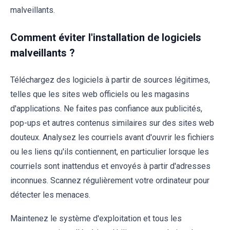
malveillants.
Comment éviter l'installation de logiciels
malveillants ?
Téléchargez des logiciels à partir de sources légitimes,
telles que les sites web officiels ou les magasins
d'applications. Ne faites pas confiance aux publicités,
pop-ups et autres contenus similaires sur des sites web
douteux. Analysez les courriels avant d'ouvrir les fichiers
ou les liens qu'ils contiennent, en particulier lorsque les
courriels sont inattendus et envoyés à partir d'adresses
inconnues. Scannez régulièrement votre ordinateur pour
détecter les menaces.
Maintenez le système d'exploitation et tous les