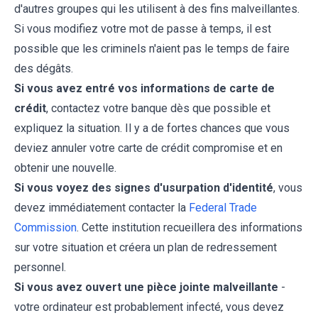
d'autres groupes qui les utilisent à des fins malveillantes.
Si vous modifiez votre mot de passe à temps, il est
possible que les criminels n'aient pas le temps de faire
des dégâts.
Si vous avez entré vos informations de carte de
crédit
, contactez votre banque dès que possible et
expliquez la situation. Il y a de fortes chances que vous
deviez annuler votre carte de crédit compromise et en
obtenir une nouvelle.
Si vous voyez des signes d'usurpation d'identité
, vous
devez immédiatement contacter la
Federal Trade
Commission
. Cette institution recueillera des informations
sur votre situation et créera un plan de redressement
personnel.
Si vous avez ouvert une pièce jointe malveillante
-
votre ordinateur est probablement infecté, vous devez