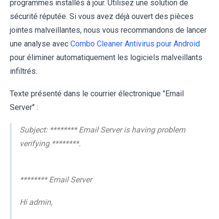
programmes installés à jour. Utilisez une solution de
sécurité réputée. Si vous avez déjà ouvert des pièces
jointes malveillantes, nous vous recommandons de lancer
une analyse avec
Combo Cleaner Antivirus pour Android
pour éliminer automatiquement les logiciels malveillants
infiltrés.
Texte présenté dans le courrier électronique "Email
Server" :
Subject: ******** Email Server is having problem
verifying ********.
******** Email Server
Hi admin,