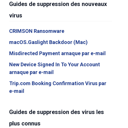
Guides de suppression des nouveaux
virus
CRIMSON Ransomware
macOS.Gaslight Backdoor (Mac)
Misdirected Payment arnaque par e-mail
New Device Signed In To Your Account
arnaque par e-mail
Trip.com Booking Confirmation Virus par
e-mail
Guides de suppression des virus les
plus connus