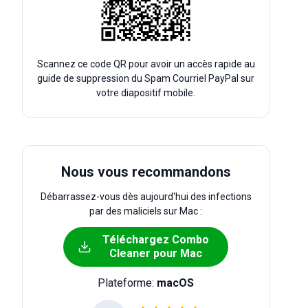
Scannez ce code QR pour avoir un accès rapide au
guide de suppression du Spam Courriel PayPal sur
votre diapositif mobile.
Nous vous recommandons
Débarrassez-vous dès aujourd'hui des infections
par des maliciels sur Mac :
Téléchargez Combo
Cleaner pour Mac
Plateforme:
macOS