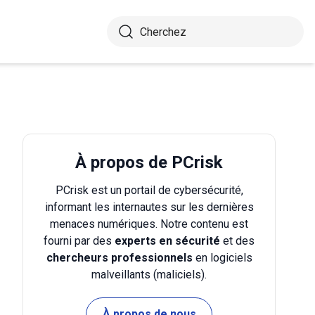
À propos de PCrisk
PCrisk est un portail de cybersécurité,
informant les internautes sur les dernières
menaces numériques. Notre contenu est
fourni par des
experts en sécurité
et des
chercheurs professionnels
en logiciels
malveillants (maliciels).
À propos de nous