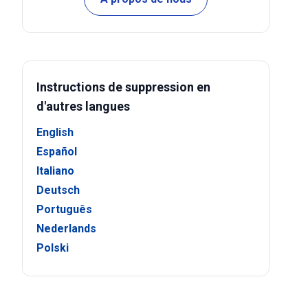
Instructions de suppression en
d'autres langues
English
Español
Italiano
Deutsch
Português
Nederlands
Polski