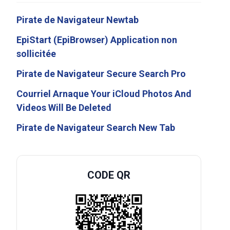
Pirate de Navigateur Newtab
EpiStart (EpiBrowser) Application non
sollicitée
Pirate de Navigateur Secure Search Pro
Courriel Arnaque Your iCloud Photos And
Videos Will Be Deleted
Pirate de Navigateur Search New Tab
CODE QR