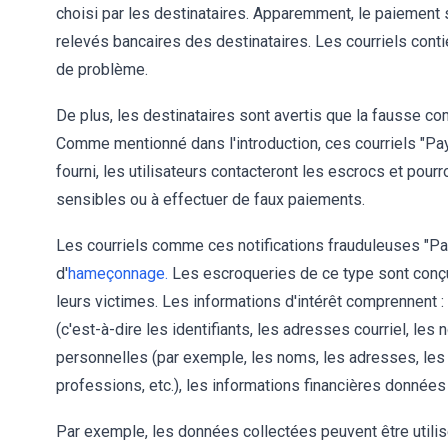
choisi par les destinataires. Apparemment, le paiement 
relevés bancaires des destinataires. Les courriels conti
de problème.
De plus, les destinataires sont avertis que la fausse 
Comme mentionné dans l'introduction, ces courriels "Pa
fourni, les utilisateurs contacteront les escrocs et pou
sensibles ou à effectuer de faux paiements.
Les courriels comme ces notifications frauduleuses "
d'
hameçonnage.
Les escroqueries de ce type sont conçu
leurs victimes. Les informations d'intérêt comprennent :
(c'est-à-dire les identifiants, les adresses courriel, le
personnelles (par exemple, les noms, les adresses, les
professions, etc.), les informations financières données
Par exemple, les données collectées peuvent être utili