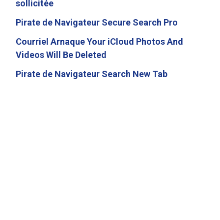
sollicitée
Pirate de Navigateur Secure Search Pro
Courriel Arnaque Your iCloud Photos And
Videos Will Be Deleted
Pirate de Navigateur Search New Tab