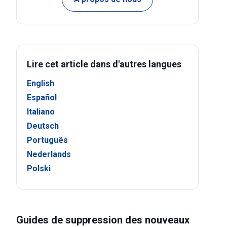
Lire cet article dans d'autres langues
English
Español
Italiano
Deutsch
Português
Nederlands
Polski
Guides de suppression des nouveaux