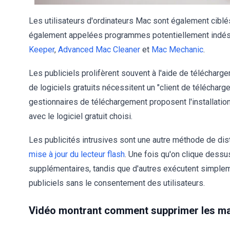
Les utilisateurs d'ordinateurs Mac sont également ciblé
également appelées programmes potentiellement indési
Keeper
,
Advanced Mac Cleaner
et
Mac Mechanic
.
Les publiciels prolifèrent souvent à l'aide de télécharg
de logiciels gratuits nécessitent un "client de télécharg
gestionnaires de téléchargement proposent l'installatio
avec le logiciel gratuit choisi.
Les publicités intrusives sont une autre méthode de dis
mise à jour du lecteur flash
. Une fois qu'on clique dessu
supplémentaires, tandis que d'autres exécutent simpleme
publiciels sans le consentement des utilisateurs.
Vidéo montrant comment supprimer les mal