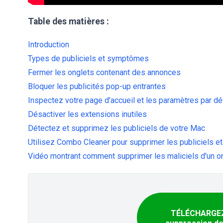
Table des matières :
Introduction
Types de publiciels et symptômes
Fermer les onglets contenant des annonces
Bloquer les publicités pop-up entrantes
Inspectez votre page d'accueil et les paramètres par d
Désactiver les extensions inutiles
Détectez et supprimez les publiciels de votre Mac
Utilisez Combo Cleaner pour supprimer les publiciels et
Vidéo montrant comment supprimer les maliciels d'un o
TÉLÉCHARGEZ