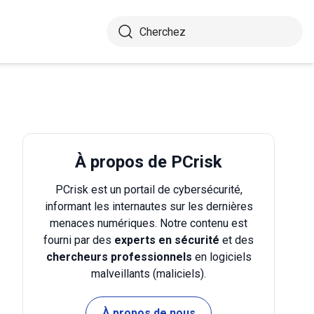
À propos de PCrisk
PCrisk est un portail de cybersécurité,
informant les internautes sur les dernières
menaces numériques. Notre contenu est
fourni par des
experts en sécurité
et des
chercheurs professionnels
en logiciels
malveillants (maliciels).
À propos de nous