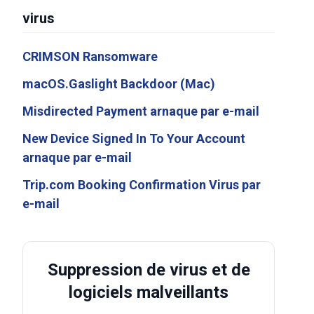
virus
CRIMSON Ransomware
macOS.Gaslight Backdoor (Mac)
Misdirected Payment arnaque par e-mail
New Device Signed In To Your Account
arnaque par e-mail
Trip.com Booking Confirmation Virus par
e-mail
Suppression de virus et de
logiciels malveillants