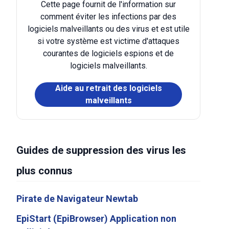
Cette page fournit de l'information sur
comment éviter les infections par des
logiciels malveillants ou des virus et est utile
si votre système est victime d'attaques
courantes de logiciels espions et de
logiciels malveillants.
Aide au retrait des logiciels
malveillants
Guides de suppression des virus les
plus connus
Pirate de Navigateur Newtab
EpiStart (EpiBrowser) Application non